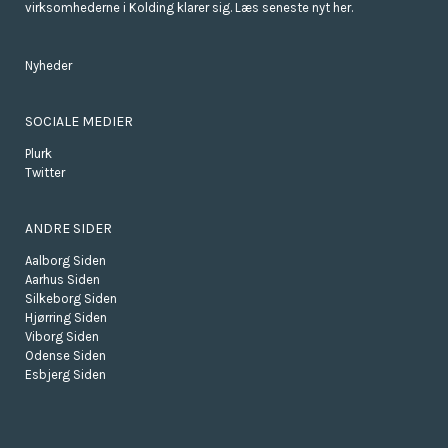
virksomhederne i Kolding klarer sig. Læs seneste nyt her.
Nyheder
SOCIALE MEDIER
Plurk
Twitter
ANDRE SIDER
Aalborg Siden
Aarhus Siden
Silkeborg Siden
Hjørring Siden
Viborg Siden
Odense Siden
Esbjerg Siden