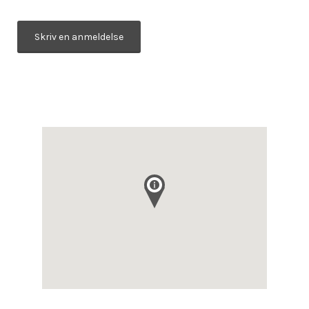
Skriv en anmeldelse